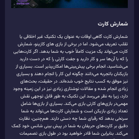
شمارش کارت
شمارش کارت گاهی اوقات به عنوان یک تکنیک غیر اخلاقی یا
تقلب تعریف می‌‌شود. اما در برخی از بازی‌ های کازینو، شمارش
کارت می‌‌تواند یک مزیت کاملاً خوب به شما بدهد. اگر کارت‌هایی
را که با آن‌ها سر و کار دارید و جفت کارتی را که در دست دارید
می‌‌شناسید، انجام برخی پیش‌بینی‌ها امکان‌پذیر است. بسیاری از
بازیکنان باتجربه می‌‌دانند چگونه این کار را انجام دهند و بسیاری
نیز موفق به کسب نتایج خوب شده‌اند. در حقیقت، بحث‌های
زیادی انجام شده‌ و مقالات نوشتاری زیادی نیز در این زمینه وجود
دارد، زیرا به نظر می‌‌رسد این تکنیک به طور قابل توجهی نقش
مهمی‌‌در بازی‌های کارتی بازی می‌‌کند. بسیاری از بازی‌ها شامل
تعداد زیادی بازیکن است و شمارش کارت‌ها می‌‌تواند به شما
سرنخی بدهد که رقبای شما چه دستی دارند. هم‌چنین، نظارت
دقیق بر کارت‌های حریفان به شما در پیش بینی شانس خود کمک
می‌‌کند. بنابراین شما قادر خواهید بود در طول بازی تصمیمات