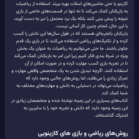
کازینو یا حتی ماشین‌های اسلات بهره ببرند. استفاده ‌از ریاضیات
به بازیکنان کمک می‌‌کند تا نه تنها در قسمت‌های خاصی از بازی
نتیجه را پیش بینی کنند بلکه یک برد محتمل را نیز به دست آورند.
با این حال، انجام چنین کار آسانی نیست.
بازیکنان باتجربه‌ای هستند که در طول سال‌ها این دانش را کسب
کرده و از تکنیک‌های ریاضی استفاده می‌‌کنند تا در بازی یک قدم
جلوتر باشند. ما حتی می‌‌توانیم به ریاضیات به عنوان یک بخش
ویژه در شرط بندی فکر کنیم زیرا این امر به بازیکنان کمک می‌‌کند
تا در تجربه بازی کسب مهارت کرده و در صورت امکان از آن
استفاده کنند. اگرچه تبدیل شدن به یک متخصص واقعی مهارت و
تمرکز زیادی را می‌‌طلبد، اما روش‌های جالبی وجود دارد که
ریاضیات می‌‌تواند در دستیابی به دانش و مهارت‌های مختلف به
شما کمک کند.
کتاب‌های بسیاری در این زمینه نوشته شده و متخصصان زیادی در
این زمینه وجود دارند که دانش و تجربه خود را با سایرین به
اشتراک گذاشته‌اند.
روش‌های ریاضی و بازی‌ های کازینویی