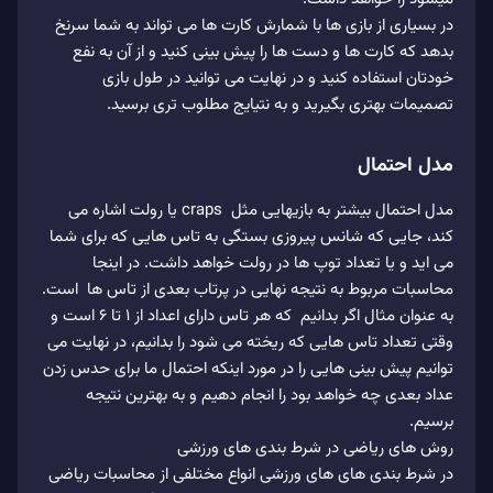
در بسیاری از بازی ها با شمارش کارت ها می تواند به شما سرنخ
بدهد که کارت ها و دست ها را پیش بینی کنید و از آن به نفع
خودتان استفاده کنید و در نهایت می توانید در طول بازی
تصمیمات بهتری بگیرید و به نتیایج مطلوب تری برسید.
مدل احتمال
مدل احتمال بیشتر به بازیهایی مثل craps یا رولت اشاره می
کند، جایی که شانس پیروزی بستگی به تاس هایی که برای شما
می اید و یا تعداد توپ ها در رولت خواهد داشت. در اینجا
محاسبات مربوط به نتیجه نهایی در پرتاب بعدی از تاس ها است.
به عنوان مثال اگر بدانیم که هر تاس دارای اعداد از 1 تا 6 است و
وقتی تعداد تاس هایی که ریخته می شود را بدانیم، در نهایت می
توانیم پیش بینی هایی را در مورد اینکه احتمال ما برای حدس زدن
عداد بعدی چه خواهد بود را انجام دهیم و به بهترین نتیجه
برسیم.
روش های ریاضی در شرط بندی های ورزشی
در شرط بندی های های ورزشی انواع مختلفی از محاسبات ریاضی