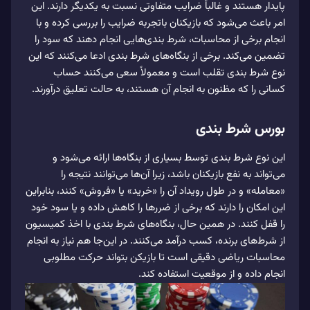
پایدار هستند و غالباً ضرایب متفاوتی نسبت به یکدیگر دارند. این
امر باعث می‌‌شود که بازیکنان باتجربه ضرایب را بررسی کرده و با
انجام برخی از محاسبات، شرط بندی‌هایی انجام دهند که سود را
تضمین می‌کند. برخی از بنگاه‌های شرط بندی ادعا می‌‌کنند که این
نوع شرط بندی تقلب است و معمولاً سعی می‌‌کنند حساب
کسانی را که مظنون به انجام آن هستند، به حالت تعلیق درآورند.
بورس شرط بندی
این نوع شرط بندی توسط بسیاری از بنگاه‌ها ارائه می‌‌شود و
می‌‌تواند به نفع بازیکنان باشد، زیرا آن‌ها می‌‌توانند نتیجه را
«معامله» و در طول رویداد آن را «خرید» یا «فروش» کنند، بنابراین
این امکان را دارند که برخی از ضررها را کاهش داده و یا سود خود
را قفل کنند. در همین حال، بنگاه‌های شرط بندی با اخذ کمیسیون‌
از شرط‌های برنده، کسب درآمد می‌‌کنند. در این‌جا هم نیاز به انجام
محاسبات ریاضی دقیقی است تا بازیکن بتواند حرکت مطلوبی
انجام داده و از موقعیت استفاده کند.