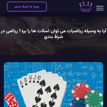
ورود به شرط بندی
آیا به وسیله ریاضیات می توان اسلات ها را برد؟ ریاضی در
شرط بندی