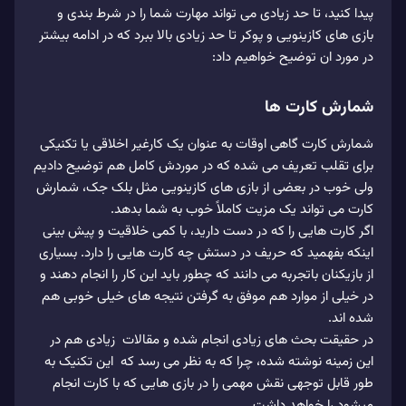
پیدا کنید، تا حد زیادی می تواند مهارت شما را در شرط بندی و
بازی های کازینویی و پوکر تا حد زیادی بالا ببرد که در ادامه بیشتر
در مورد ان توضیح خواهیم داد:
شمارش کارت ها
شمارش کارت گاهی اوقات به عنوان یک کارغیر اخلاقی یا تکنیکی
برای تقلب تعریف می شده که در موردش کامل هم توضیح دادیم
ولی خوب در بعضی از بازی های کازینویی مثل بلک جک، شمارش
کارت می تواند یک مزیت کاملاً خوب به شما بدهد.
اگر کارت هایی را که در دست دارید، با کمی خلاقیت و پیش بینی
اینکه بفهمید که حریف در دستش چه کارت هایی را دارد. بسیاری
از بازیکنان باتجربه می دانند که چطور باید این کار را انجام دهند و
در خیلی از موارد هم موفق به گرفتن نتیجه های خیلی خوبی هم
شده اند.
در حقیقت بحث های زیادی انجام شده و مقالات زیادی هم در
این زمینه نوشته شده، چرا که به نظر می رسد که این تکنیک به
طور قابل توجهی نقش مهمی را در بازی هایی که با کارت انجام
میشود را خواهد داشت.