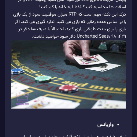
اسلات ها محاسبه کنید؟ فقط لبه خانه را کم کنید!
درک این نکته مهم است که RTP میزان موفقیت سود از یک بازی
را بر اساس مدت زمانی که بازی می کنید اندازه گیری می کند. اگر
بازی را برای مدت طولانی بازی کنید، احتمالاً با صرف 100 دلار در
1429 Uncharted Seas، 98 دلار سود خواهید داشت.
واریانس