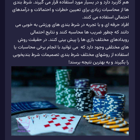
هم کاربرد دارد و در بسیار مورد استفاده قرار می گیرند. شرط بندی
ها از محاسبات زیادی برای تعیین خطرات و احتمالات و درآمدهای
احتمالی استفاده می کنند.
افراد حرفه ای و با تجربه در شرط بندی های ورزشی به خوبی می
دانند که چطور ضریب ها محاسبه کنند و نتایج احتمالی
رویدادهای مختلف بازی ها را پیش بینی کنند. در حقیقت روش
های مختلفی وجود دارد که می توانید با انجام برخی محاسبات یا
استفاده از روشهای مختلف شرط بندی تصمیمات شرط بندیخوبی
را بگیرند و به بهترین نتیجه برسند!