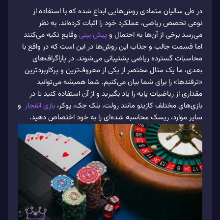
در طی سالیان متمادی روش‌هایی ابداع شده که با استفاده‌ از
نوعی تخصص ریاضی، عملکرد خود را اثبات کرده‌اند. به نظر
می‌‌رسد برخی از آن‌ها به احتمال و
پیش بینی
وقایع تکیه می‌‌کنند
اما قسمت جالب و جذاب این روش‌ها در این است که در واقع با
محاسبات گسترده ریاضی پشتیبانی می‌‌شوند. در پاراگراف‌های
بعدی، ما یک مثال مختصر از یکی از معروف‌ترین و پرکاربردترین
«ترفندها» را برای شما بیان می‌‌کنیم. شما همیشه می‌‌توانید
مقداری از ریاضیات پایه را یاد بگیرید و از آن استفاده کنید تا در
بازی‌های مختلف کازینو مانند رولت، بلک جک، پوکر،
بازی انفجار
و
سایر موارد، ریسک محاسبه شده‌ای را به خود اختصاص دهید.