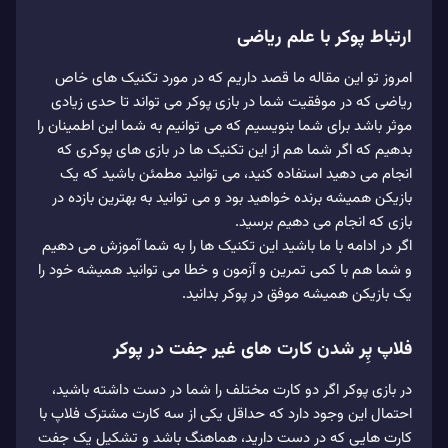
ارتباط پوکر با علم ریاضی
امروز تو این مقاله ما قصد داریم که در مورد تکنیک های خاص
ریاضی که در موفقیت شما در بازی پوکر می تواند تا حدی زیادی
موثر باشد برای شما بنویسیم که می توانیم به شما این اطمینان را
بدهیم که اگر شما هم از این تکنیک ها در بازی های پوکری که
انجام می دهید استفاده کنید، می توانید مطمئن باشید که یک
بازیکن همیشه برنده خواهید بود و می توانید به بهترین بازده در
بازی که انجام می دهیم برسید.
اگر در ادامه با ما باشید این تکنیک ها را به شما آموزش می دهیم
و شما هم با کمی تمرین و آزمون و خطا می توانید همیشه خود را
یک بازیکن همیشه موفق در پوکر بدانید.
فلاپ پِر شدن کارت های غیر جفت در پوکر
در بازی پوکر اگر دو کارت مختلف را شما در دست داشته باشید،
احتمال این وجود دارد که حداقل یکی از سه کارت مشترک فلاپ با
کارت هایی که در دست دارید، هماهنگ باشد و تشکیل یک جفت