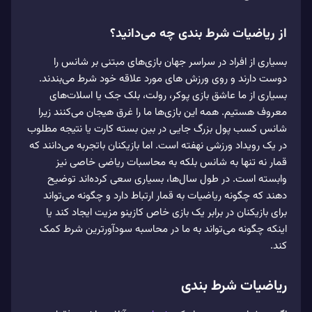
از ریاضیات شرط‌ بندی چه می‌دانید؟
بسیاری از افراد در سراسر جهان بازی‌های مبتنی بر شانس را
دوست دارند و روی ورزش‌ های مورد علاقه خود شرط می‌‌بندند.
بسیاری از ما عاشق بازی پوکر، رولت، بلک جک یا اسلات‌های
معروف هستیم. همه این بازی‌ها ما را غرق هیجان می‌کنند زیرا
شانس کسب پول بزرگ جایی در بین بسته کارت یا نتیجه مطلوب
در یک رویداد ورزشی نهفته است. اما بازیکنان باتجربه می‌‌دانند که
قمار نه تنها به شانس بلکه به محاسبات ریاضی خاصی نیز
وابسته است. در طول سال‌ها، بسیاری سعی کرده‌اند توضیح
دهند که چگونه ریاضیات به قمار ارتباط دارد و چگونه می‌‌تواند
برای بازیکنان در برابر یک بازی خاص کازینو مزیت ایجاد کند یا
این‎که چگونه می‌‌تواند به ما در محاسبه سودآورترین شرط کمک
کند.
ریاضیات شرط بندی