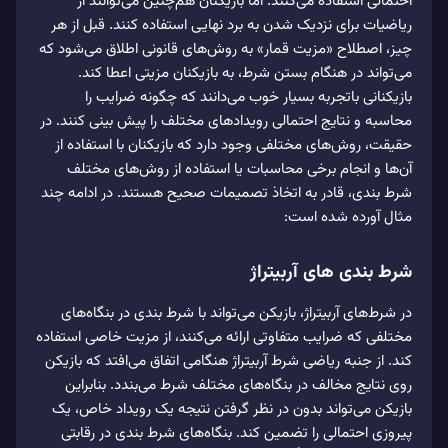
احتمالی استفاده می‌‌کنند. اما بازیکنان هم‌چنین می‌‌توانند از
ریاضیات برای نزدیک شدن به برد نهایی استفاده کنند. قبل از هر
چیز، اصطلاح «مزیت قمار» به روش‌های قانونی اطلاق می‌‌شود که
می‌‌تواند در هنگام بستن شرط‌، به بازیکنان مزیتی اعطا کند.
بازیکنانی باتجربه بسیار خوب می‌‌دانند که چگونه ضرایب را
محاسبه و نتایج احتمالی رویدادهای مختلف را پیش بینی کنند. در
حقیقت، روش‌های مختلفی وجود دارد که بازیکنان با استفاده از
آن‌ها و انجام برخی محاسبات یا استفاده‌ از روش‌های مختلف
شرط بندی، قادر به اتخاذ تصمیمات صحیح هستند. در ادامه چند
مثال آورده شده‌ است:
شرط‌ بندی های آربیتراژ
در شرط‌های آربیتراژ، بازیکن می‌‌تواند با شرط بندی در بنگاه‌های
مختلفی که ضرایب متفاوتی ارائه می‌‌کنند، از مزیت خاصی استفاده
کند. از جنبه ریاضی شرط‌ آربیتراژ هنگامی ‌‌اتفاق می‌‌افتد که بازیکن
روی نتایج مخالف در بنگاه‌های مختلف شرط می‌بندد. بنابراین
بازیکن می‌‌تواند بدون در نظر گرفتن نتیجه یک رویداد خاص، یک
پیروزی احتمالی را تضمین کند. بنگاه‌های شرط بندی در رقابتی