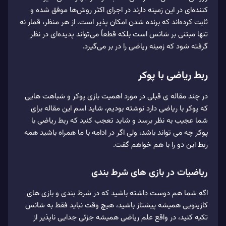
کننده‌ای در این زمینه دارند در اجرای اکثر روش‌ها موفق شده‌ و
ثابت کرده‌اند که برنده شدن امکان پذیر است. از هر منظر، قمار نه
تنها مبتنی بر شانس است بلکه قطعاً می‌‌تواند پدیده‌ای در نظر
گرفته شود که زمینه ریاضی را در بر می‌‌گیرد.
ربط ریاضی با پوکر
در چند مقاله ی قبلی در مورد اهمیت بازی پوکر و شباهت هایی
که پوکر با ریاضی دارد نوشته بودیم، شاید اسم این مقاله برای
شما عجیب به نظر برسد و شاید تعجب کنید که ربط ریاضی با
پوکر چه می تواند باشد، ولی اگر در ادامه با ما همراه باشید همه
ربط این دو را با هم خواهم گفت.
ریاضیات در بازی های شرط بندی
اگه شما هم دوست داشته باشید که در شرط بندی و بازی های
کازینویی همیشه پیشتاز باشید، هیچ وقت نباید فقط به شانس
تکیه کنید، در واقع علم ریاضی همیشه جزئی جدایی ناپذیر از