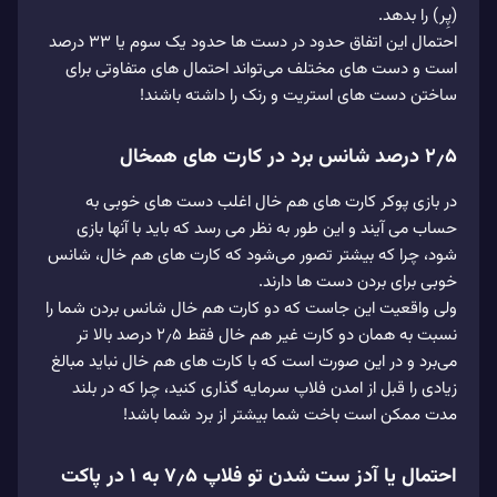
(پِر) را بدهد.
احتمال این اتفاق حدود در دست ها حدود یک سوم یا ۳۳ درصد
است و دست های مختلف می‌تواند احتمال های متفاوتی برای
ساختن دست های استریت و رنک را داشته باشند!
۲٫۵ درصد شانس برد در کارت های همخال
در بازی پوکر کارت های هم خال اغلب دست های خوبی به
حساب می آیند و این طور به نظر می رسد که باید با آنها بازی
شود، چرا که بیشتر تصور می‌شود که کارت های هم خال، شانس
خوبی برای بردن دست ها دارند.
ولی واقعیت این جاست که دو کارت هم خال شانس بردن شما را
نسبت به همان دو کارت غیر هم خال فقط ۲٫۵ درصد بالا تر
می‌برد و در این صورت است که با کارت های هم خال نباید مبالغ
زیادی را قبل از امدن فلاپ سرمایه گذاری کنید، چرا که در بلند
مدت ممکن است باخت شما بیشتر از برد شما باشد!
احتمال یا آدز ست شدن تو فلاپ ۷٫۵ به 1 در پاکت