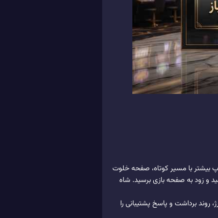
پ بیشتر با مسیر کوتاه، صفحه خلوت
و زود به صفحه بازی برسید. شاه
روند برداشت و پاسخ پشتیبانی را