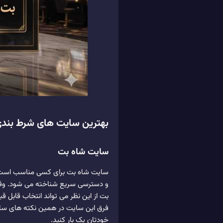
بهترین سایت های شرط بندی با
سایت شاه بت
سایت شاه بت برای کسی مناسب است که
و دسترسی سریع شناخته می شود. وقت
بت از این نظر می تواند انتخاب قابل ق
فرق این سایت در همین نکته های ساد
خودتان یک بار کنید.