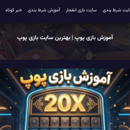
یت شرط بندی
سایت بازی انفجار
آموزش شرط بندی
خبر کوتاه
آموزش بازی پوپ | بهترین سایت بازی پوپ