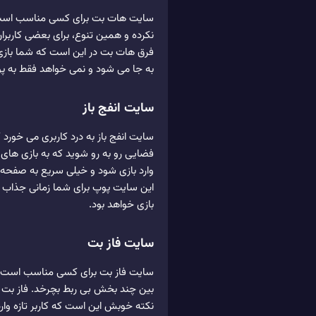
سایت هات بت برای کسی مناسب است که
نکرده و همین تنوع، برای بعضی کاربر
فرق هات بت در این است که شما بازی پ
به جا می شود و نمی خواهد فقط به پ
سایت انفج باز
سایت انفج باز به درد کاربری می خور
فضایی رو به رو شوید که به بازی های 
وارد بازی شود و خیلی سریع به صفحه 
این سایت پوپ برای شما زمانی جذاب ت
بازی خواهد بود.
سایت فاز بت
سایت فاز بت برای کسی مناسب است که م
بین چند بخش بی ربط بچرخد. فاز بت 
نکته خوبش این است که کاربر تازه وار