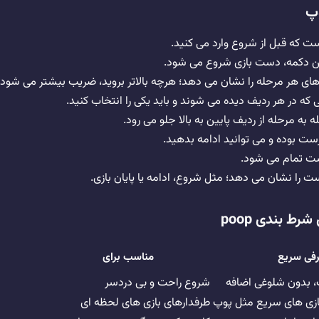
وپ
 که قبل از شروع وارد می کنید.
ین دکمه، دست بازی شروع می شود.
ی هر مرحله را نشان می دهد؛ هرچه بالاتر بروید، ضریب بیشتر می شود.
که در هر ردیف دیده می شوند و باید یکی را انتخاب کنید.
 به مرحله از ردیف پایین به بالا جلو می رود.
ست بوده و می توانید ادامه بدهید.
ت تمام می شود.
ا نشان می دهد؛ مثل شروع، ادامه یا پایان بازی.
ط بندی poop
فی سریع
مناسب برای
، بدون شلوغی اضافه
شروع راحت و بی دردسر
بازی های سریع مثل پوپ
طرفدارهای بازی های لحظه ای