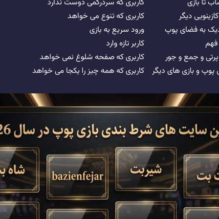
ب تا بازی
کاربری که سردرگمی دوست ندارد
کازینویی دیگر
کاربری که تنوع می خواهد
دیک به فضای پوپ
ورود سریع به بازی
فهم
کاربر تازه وارد
رتی و جمع و جور
کاربری که صفحه شلوغ نمی خواهد
 پوپ و بازی های دیگر
کاربری که همه چیز را یکجا می خواهد