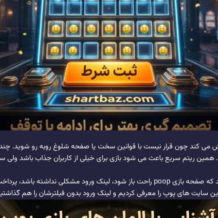
ش می کند چون قرار نیست با قوانین سخت یا صفحه شلوغ روبه رو شوید. چند خا
 همین ریتم سریع باعث می شود بازی برای خیلی از کاربران جذاب باشد ولی سا
وارد شوید که صفحه بازی poop راحت باز شود، لینک ورود مشکلی نداشته ب
بهترین سایت های پوپ را معرفی کردیم و لینک ورود بدون فیلترشان را هم گذاشت