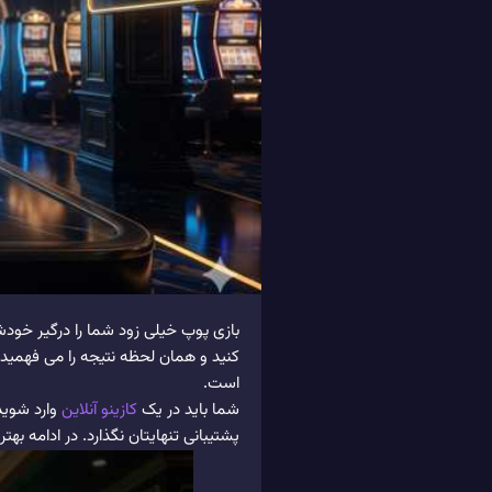
بازی پوپ خیلی زود شما را درگیر خود
کنید و همان لحظه نتیجه را می فهمید.
است.
شما باید در یک
کازینو آنلاین
پشتیبانی تنهایتان نگذارد. در ادامه 