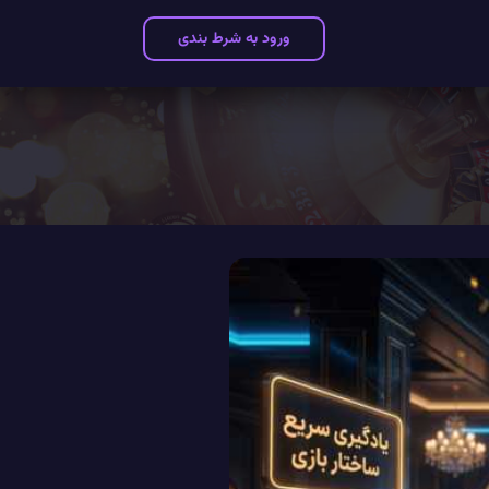
ورود به شرط بندی