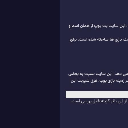
 است. این سایت بت پوپ از همان اسم و
ن سبک بازی ها ساخته شده است. برای
 می دهد. این سایت نسبت به بعضی
ر زمینه بازی پوپ، فرق شیربت این
ز این نظر گزینه قابل بررسی است،