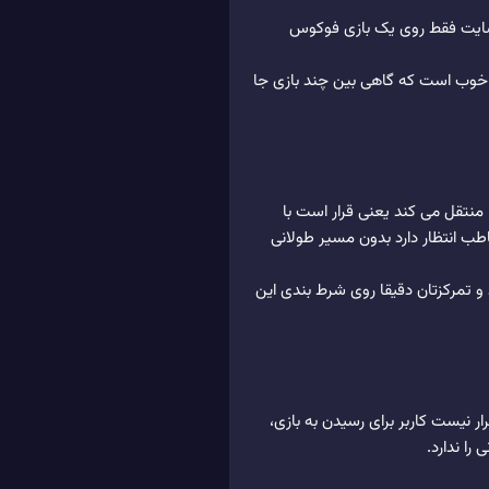
 سایت فقط روی یک بازی فوکوس
ری خوب است که گاهی بین چند بازی جا
نتقل می کند یعنی قرار است با
اطب انتظار دارد بدون مسیر طولانی
 تمرکزتان دقیقا روی شرط بندی این
ر نیست کاربر برای رسیدن به بازی،
ا ندارد.