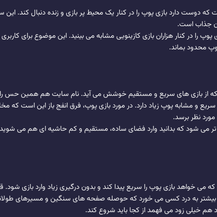
 دوست دارد بازی پوپ را در کنار یک محیط پر بازی و زنده دنبال کند. این
ان جذاب است.
وپ را در کنار هزاران بازی کازینویی مشابه می بینید. این موضوع برای کارب
وپ محدود بماند.
د که از بازی های سریع و مستقیم خوشش می آید. نام سایت هم همین حس را م
سریع و مشابه پوپ زیاد دارد. در مورد بازی پوپ، فرق انفج باز این است که مخ
مورد نظر برسد.
ر می شود که بدانید وارد فضای ساده، مستقیم و کم حاشیه ای هم می شوید و
ی خواهد بازی پوپ را سریع پیدا کند و بدون درگیری زیاد وارد بازی شود. قرا
بیشتر به درد کسی می خورد که حوصله صفحه های سنگین و مسیرهای طولانی ر
د هم خیلی زود می فهمد از کجا باید شروع کند.