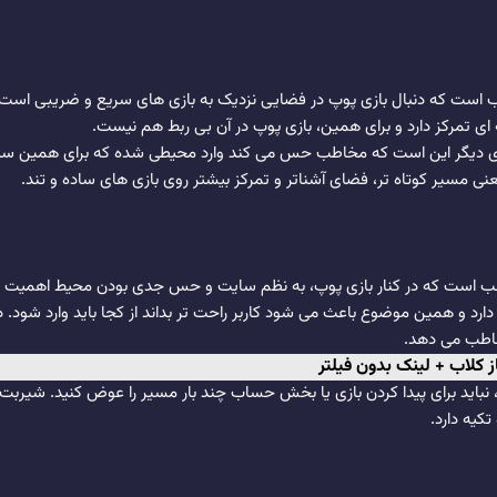
ای کاربری مناسب است که دنبال بازی پوپ در فضایی نزدیک به بازی های سریع و ضریبی
ای تمرکز دارد و برای همین، بازی پوپ در آن بی ربط هم نیست.
یلی از سایت های دیگر این است که مخاطب حس می کند وارد محیطی شده که برای همی
نی مسیر کوتاه تر، فضای آشناتر و تمرکز بیشتر روی بازی های ساده و تند.
سب است که در کنار بازی پوپ، به نظم سایت و حس جدی بودن محیط اهمیت
رد و همین موضوع باعث می شود کاربر راحت تر بداند از کجا باید وارد شود. د
اطب می دهد.
 کلاب + لینک بدون فیلتر
باید برای پیدا کردن بازی یا بخش حساب چند بار مسیر را عوض کنید. شیربت ا
کیه دارد.