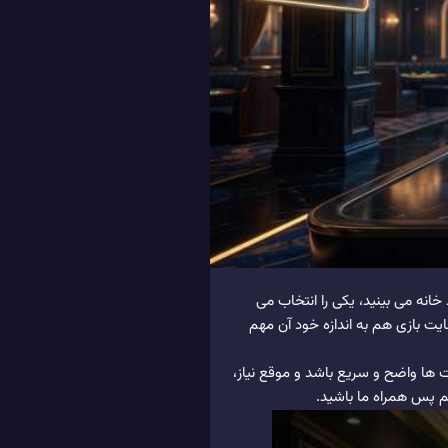
نه می بینید، یکی را انتخاب می
یت بازی هم به اندازه خود آن مهم
اشد، پرداخت ها واضح و سریع باشد و موقع نیاز،
یم پس همراه ما باشید.